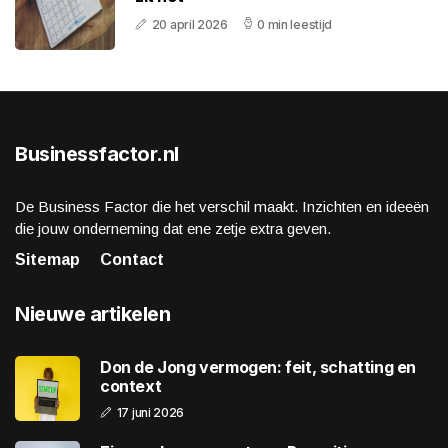
20 april 2026
0 min leestijd
Businessfactor.nl
De Business Factor die het verschil maakt. Inzichten en ideeën
die jouw onderneming dat ene zetje extra geven.
Sitemap
Contact
Nieuwe artikelen
Don de Jong vermogen: feit, schatting en
context
17 juni 2026