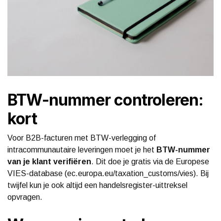
BTW-nummer controleren:
kort
Voor B2B-facturen met BTW-verlegging of
intracommunautaire leveringen moet je het
BTW-nummer
van je klant verifiëren
. Dit doe je gratis via de Europese
VIES-database (ec.europa.eu/taxation_customs/vies). Bij
twijfel kun je ook altijd een handelsregister-uittreksel
opvragen.