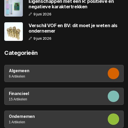
Eigenschappen met een R: positieve en
negatieve karaktertrekken
9 juni 2026
Verschil VOF en BV: dit moet je weten als
ondernemer
9 juni 2026
Categorieën
Algemeen
6 Artikelen
Financieel
15 Artikelen
Ondernemen
1 Artikelen