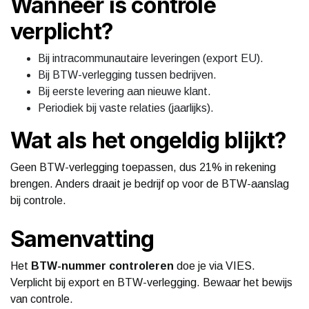
Wanneer is controle
verplicht?
Bij intracommunautaire leveringen (export EU).
Bij BTW-verlegging tussen bedrijven.
Bij eerste levering aan nieuwe klant.
Periodiek bij vaste relaties (jaarlijks).
Wat als het ongeldig blijkt?
Geen BTW-verlegging toepassen, dus 21% in rekening
brengen. Anders draait je bedrijf op voor de BTW-aanslag
bij controle.
Samenvatting
Het
BTW-nummer controleren
doe je via VIES.
Verplicht bij export en BTW-verlegging. Bewaar het bewijs
van controle.