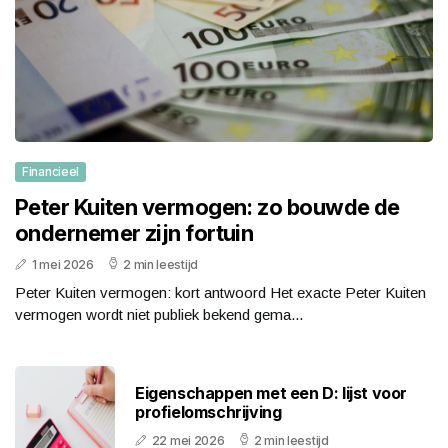
Financieel
Peter Kuiten vermogen: zo bouwde de
ondernemer zijn fortuin
1 mei 2026
2 min leestijd
Peter Kuiten vermogen: kort antwoord Het exacte Peter Kuiten
vermogen wordt niet publiek bekend gema...
Eigenschappen met een D: lijst voor
profielomschrijving
22 mei 2026
2 min leestijd