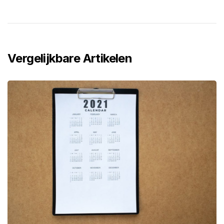
Vergelijkbare Artikelen