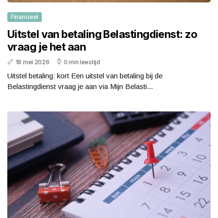
Financieel
Uitstel van betaling Belastingdienst: zo
vraag je het aan
18 mei 2026
0 min leestijd
Uitstel betaling: kort Een uitstel van betaling bij de
Belastingdienst vraag je aan via Mijn Belasti...