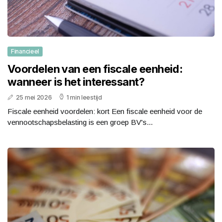
Financieel
Voordelen van een fiscale eenheid:
wanneer is het interessant?
25 mei 2026
1 min leestijd
Fiscale eenheid voordelen: kort Een fiscale eenheid voor de
vennootschapsbelasting is een groep BV's...